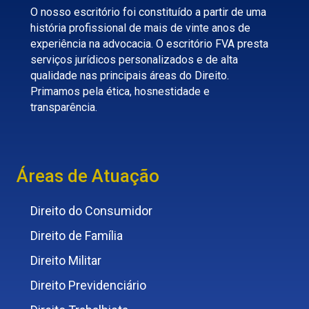
O nosso escritório foi constituído a partir de uma
história profissional de mais de vinte anos de
experiência na advocacia. O escritório FVA presta
serviços jurídicos personalizados e de alta
qualidade nas principais áreas do Direito.
Primamos pela ética, hosnestidade e
transparência.
Áreas de Atuação
Direito do Consumidor
Direito de Família
Direito Militar
Direito Previdenciário