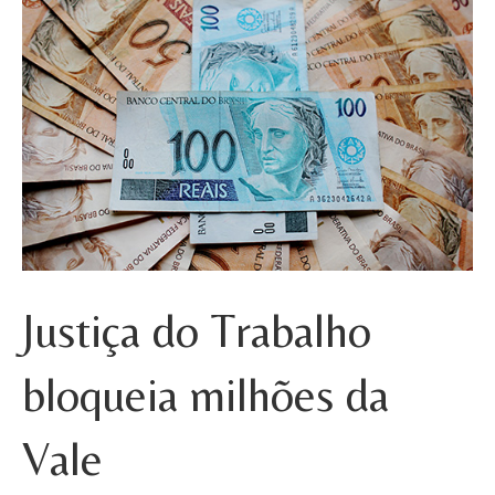
Justiça do Trabalho
bloqueia milhões da
Vale