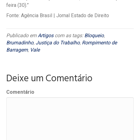
feira (30).”
Fonte: Agência Brasil | Jornal Estado de Direito
Publicado em
Artigos
com as tags:
Bloqueio
,
Brumadinho
,
Justiça do Trabalho
,
Rompimento de
Barragem
,
Vale
Deixe um Comentário
Comentário