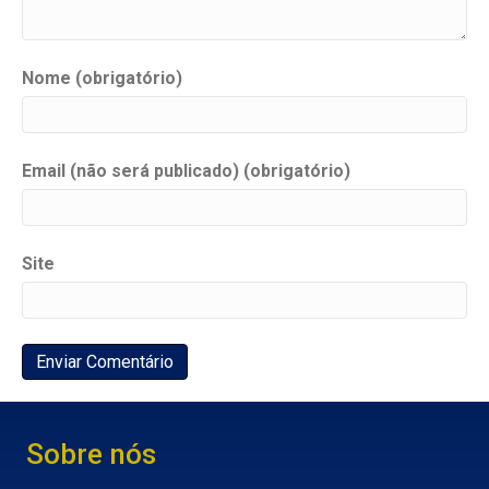
Nome (obrigatório)
Email (não será publicado) (obrigatório)
Site
Sobre nós