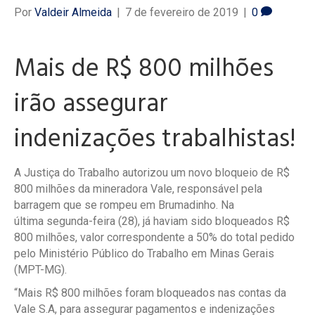
Por
Valdeir Almeida
|
7 de fevereiro de 2019
|
0
Mais de R$ 800 milhões
irão assegurar
indenizações trabalhistas!
A Justiça do Trabalho autorizou um novo bloqueio de R$
800 milhões da mineradora Vale, responsável pela
barragem que se rompeu em Brumadinho. Na
última segunda-feira (28), já haviam sido bloqueados R$
800 milhões, valor correspondente a 50% do total pedido
pelo Ministério Público do Trabalho em Minas Gerais
(MPT-MG).
“Mais R$ 800 milhões foram bloqueados nas contas da
Vale S.A, para assegurar pagamentos e indenizações