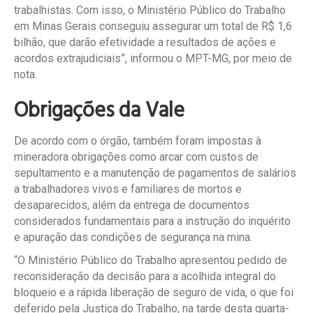
trabalhistas. Com isso, o Ministério Público do Trabalho
em Minas Gerais conseguiu assegurar um total de R$ 1,6
bilhão, que darão efetividade a resultados de ações e
acordos extrajudiciais”, informou o MPT-MG, por meio de
nota.
Obrigações da Vale
De acordo com o órgão, também foram impostas à
mineradora obrigações como arcar com custos de
sepultamento e a manutenção de pagamentos de salários
a trabalhadores vivos e familiares de mortos e
desaparecidos, além da entrega de documentos
considerados fundamentais para a instrução do inquérito
e apuração das condições de segurança na mina.
“O Ministério Público do Trabalho apresentou pedido de
reconsideração da decisão para a acolhida integral do
bloqueio e a rápida liberação de seguro de vida, o que foi
deferido pela Justiça do Trabalho, na tarde desta quarta-