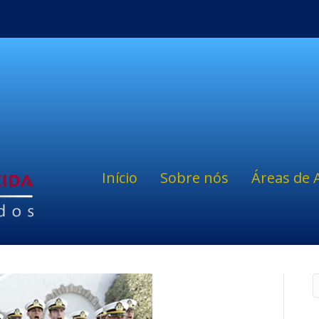
Início
Sobre nós
Áreas de 