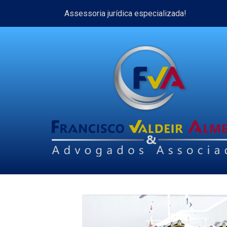
Assessoria jurídica especializada!