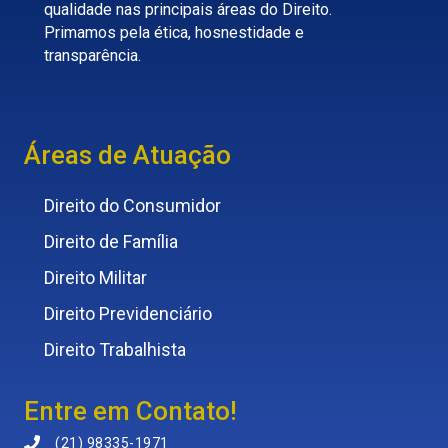
qualidade nas principais áreas do Direito.
Primamos pela ética, hosnestidade e
transparência.
Áreas de Atuação
Direito do Consumidor
Direito de Família
Direito Militar
Direito Previdenciário
Direito Trabalhista
Entre em Contato!
(21) 98335-1971