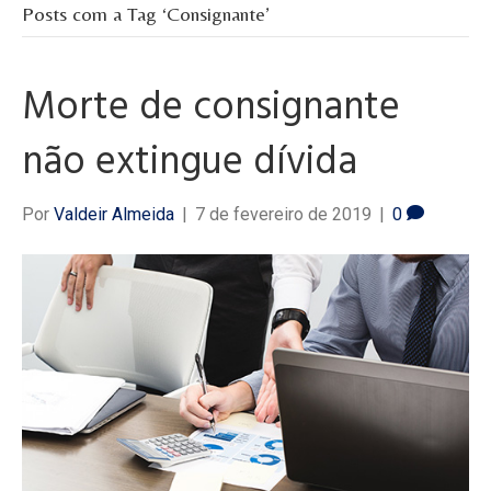
Posts com a Tag ‘Consignante’
Morte de consignante
não extingue dívida
Por
Valdeir Almeida
|
7 de fevereiro de 2019
|
0